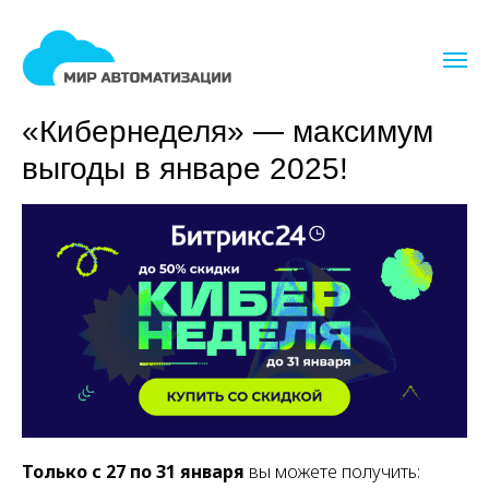
Акция Битрикс24
«Кибернеделя» — максимум
выгоды в январе 2025!
Только с 27 по 31 января
вы можете получить: