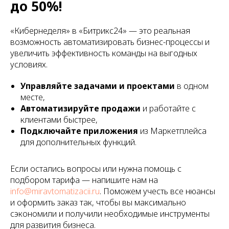
до 50%!
«Кибернеделя» в «Битрикс24» — это реальная
возможность автоматизировать бизнес-процессы и
увеличить эффективность команды на выгодных
условиях.
Управляйте задачами и проектами
в одном
месте,
Автоматизируйте продажи
и работайте с
клиентами быстрее,
Подключайте приложения
из Маркетплейса
для дополнительных функций.
Если остались вопросы или нужна помощь с
подбором тарифа — напишите нам на
info@miravtomatizacii.ru
. Поможем учесть все нюансы
и оформить заказ так, чтобы вы максимально
сэкономили и получили необходимые инструменты
для развития бизнеса.