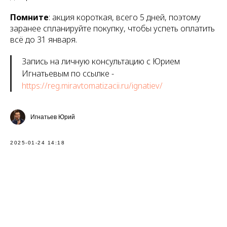
Помните
: акция короткая, всего 5 дней, поэтому
заранее спланируйте покупку, чтобы успеть оплатить
всё до 31 января.
Запись на личную консультацию с Юрием
Игнатьевым по ссылке -
https://reg.miravtomatizacii.ru/ignatiev/
Игнатьев Юрий
2025-01-24 14:18