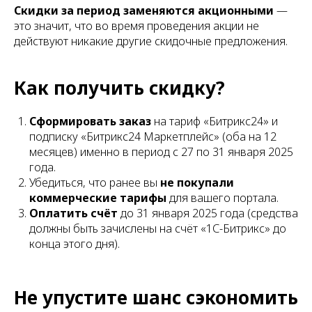
Скидки за период заменяются акционными
—
это значит, что во время проведения акции не
действуют никакие другие скидочные предложения.
Как получить скидку?
Сформировать заказ
на тариф «Битрикс24» и
подписку «Битрикс24 Маркетплейс» (оба на 12
месяцев) именно в период с 27 по 31 января 2025
года.
Убедиться, что ранее вы
не покупали
коммерческие тарифы
для вашего портала.
Оплатить счёт
до 31 января 2025 года (средства
должны быть зачислены на счёт «1С-Битрикс» до
конца этого дня).
Не упустите шанс сэкономить