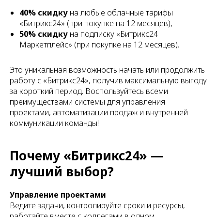
40% скидку
на любые облачные тарифы
«Битрикс24» (при покупке на 12 месяцев),
50% скидку
на подписку «Битрикс24
Маркетплейс» (при покупке на 12 месяцев).
Это уникальная возможность начать или продолжить
работу с «Битрикс24», получив максимальную выгоду
за короткий период. Воспользуйтесь всеми
преимуществами системы для управления
проектами, автоматизации продаж и внутренней
коммуникации команды!
Почему «Битрикс24» —
лучший выбор?
Управление проектами
Ведите задачи, контролируйте сроки и ресурсы,
работайте вместе с коллегами в одном