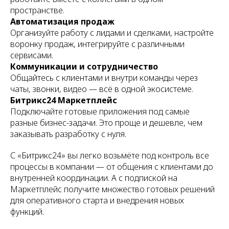
пространстве.
Автоматизация продаж
Организуйте работу с лидами и сделками, настройте
воронку продаж, интегрируйте с различными
сервисами.
Коммуникации и сотрудничество
Общайтесь с клиентами и внутри команды через
чаты, звонки, видео — всё в одной экосистеме.
Битрикс24 Маркетплейс
Подключайте готовые приложения под самые
разные бизнес-задачи. Это проще и дешевле, чем
заказывать разработку с нуля.
С «Битрикс24» вы легко возьмёте под контроль все
процессы в компании — от общения с клиентами до
внутренней координации. А с подпиской на
Маркетплейс получите множество готовых решений
для оперативного старта и внедрения новых
функций.