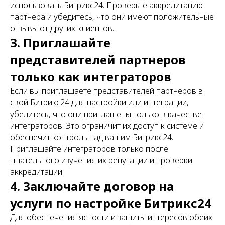
использовать Битрикс24. Проверьте аккредитацию
партнера и убедитесь, что они имеют положительные
отзывы от других клиентов.
3. Приглашайте
представителей партнеров
только как интеграторов
Если вы приглашаете представителей партнеров в
свой Битрикс24 для настройки или интеграции,
убедитесь, что они приглашены только в качестве
интеграторов. Это ограничит их доступ к системе и
обеспечит контроль над вашим Битрикс24.
Приглашайте интеграторов только после
тщательного изучения их репутации и проверки
аккредитации.
4. Заключайте договор на
услуги по настройке Битрикс24
Для обеспечения ясности и защиты интересов обеих