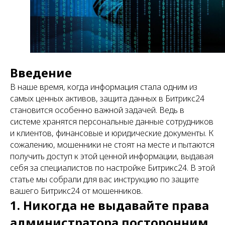
Введение
В наше время, когда информация стала одним из
самых ценных активов, защита данных в Битрикс24
становится особенно важной задачей. Ведь в
системе хранятся персональные данные сотрудников
и клиентов, финансовые и юридические документы. К
сожалению, мошенники не стоят на месте и пытаются
получить доступ к этой ценной информации, выдавая
себя за специалистов по настройке Битрикс24. В этой
статье мы собрали для вас инструкцию по защите
вашего Битрикс24 от мошенников.
1. Никогда не выдавайте права
администратора посторонним