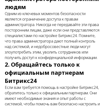
людям
Одним из ключевых моментов безопасности
является ограничение доступа к правам
администратора. Никогда не передавайте эти права
посторонним лицам, даже если они представляются
специалистами по настройке Битрикс24. Помните,
что права администратора дают полный контроль
над системой, и недобросовестные люди могут
злоупотребить этим, уволить сотрудников или
получить доступ к конфиденциальной информации.
2. Обращайтесь только к
официальным партнерам
Битрикс24
Если вам требуется помощь в настройке Битрикс24,
обратитесь только к официальным партнерам. Они
имеют необходимые знания и опыт работы с
системой, чтобы помочь вам безопасно настроить и