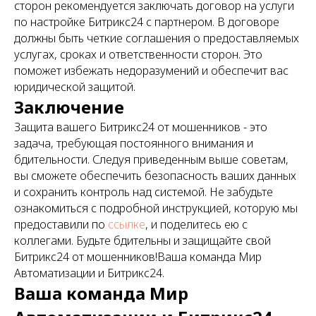
сторон рекомендуется заключать договор на услуги
по настройке Битрикс24 с партнером. В договоре
должны быть четкие соглашения о предоставляемых
услугах, сроках и ответственности сторон. Это
поможет избежать недоразумений и обеспечит вас
юридической защитой.
Заключение
Защита вашего Битрикс24 от мошенников - это
задача, требующая постоянного внимания и
бдительности. Следуя приведенным выше советам,
вы сможете обеспечить безопасность ваших данных
и сохранить контроль над системой. Не забудьте
ознакомиться с подробной инструкцией, которую мы
предоставили по
ссылке
, и поделитесь ею с
коллегами. Будьте бдительны и защищайте свой
Битрикс24 от мошенников!Ваша команда Мир
Автоматизации и Битрикс24.
Ваша команда Мир