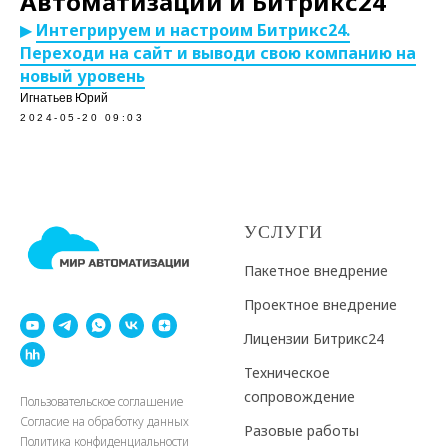
Автоматизации и Битрикс24
▶
Интегрируем и настроим Битрикс24.
Переходи на сайт и выводи свою компанию на
новый уровень
Игнатьев Юрий
2024-05-20 09:03
УСЛУГИ
Пакетное внедрение
Проектное внедрение
Лицензии Битрикс24
Техническое
сопровождение
Пользовательское соглашение
Согласие на обработку данных
Разовые работы
Политика конфиденциальности